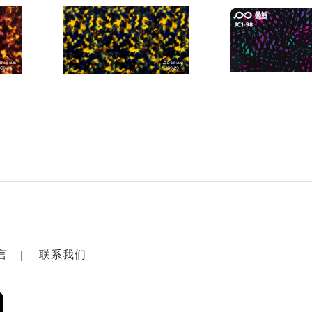
言
联系我们