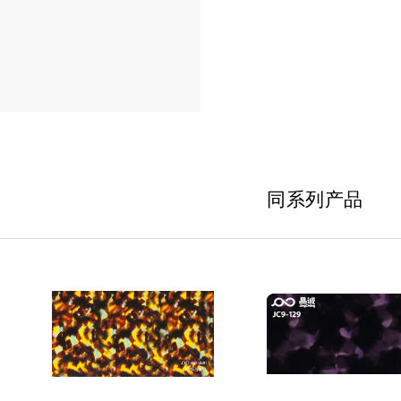
同系列产品