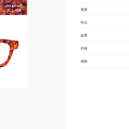
最新
特点
效果
价格
规格