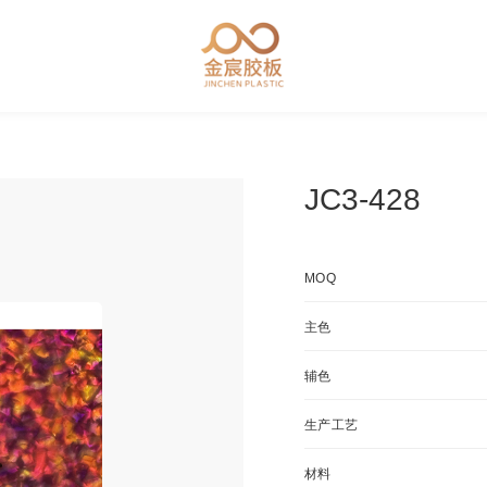
JC3-428
MOQ
主色
辅色
生产工艺
材料