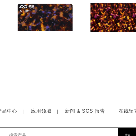
产品中心
应用领域
新闻 & SGS 报告
在线留